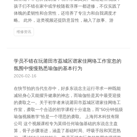
孩子们不错在家中或学校随着淳厚一都进修，不仅实践了
体魄的柔韧性和合营性，还培养了专注力和自我调度才
略。 此外，这类视频还提防意旨性，融入了故事、游
维修资讯
学员不错在玩莆田市荔城区谱家佳网络工作室忽的
氛围中慢慢熟悉瑜伽的基本行为
2026-02-16
在快节拍的当代生存中，好多东说念主运行寻求一种既能
减轻身心又能擢升健康的神志，而瑜伽恰是其中最受迎接
的袭取之一。关于初学者来说莆田市荔城区谱家佳网络工
作室，袭取一个合适的初学课程十分遑急，而“50分钟低级
瑜伽视频教学”恰是一个理思的袭取。 上海邦木科技有限
公司 这个视频课程专为莫得任何瑜伽基础的东说念主盘
算，骨子步骤渐进，涵盖了基础时局、呼吸手段和冥思熟