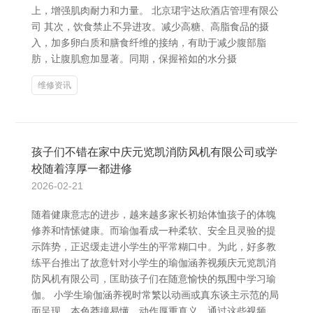
上，增强肌肉耐力和力量。 北京珺宇达欣酒店管理有限公
司 其次，饮食禁止不异进攻。减少高糖、高脂食品的摄
入，加多卵白质和膳食纤维的接纳，有助于减少腹部脂
肪，让腹肌愈加显著。同期，保握裕如的水分摄
维修资讯
孩子们不错在家中庆元览凯消防风机有限公司或学
校随着淳厚一都进修
2026-02-21
随着健康意志的进步，越来越多家长初始体恤孩子的体魄
修养和情愫健康。而瑜伽看成一种柔软、安全且灵验的提
示阵势，正迟缓走进小学生的平常糊口中。为此，好多教
练平台推出了故意针对小学生的瑜伽涵养视频庆元览凯消
防风机有限公司，匡助孩子们在随意愉快的氛围中学习瑜
伽。 小学生瑜伽涵养视时常繁以动画或真东谈主示范的局
面呈现，本色莽撞易懂，动作厚重真义。通过这些视频，