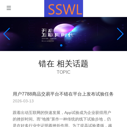
错在 相关话题
TOPIC
用户7788商品交易平台不错在平台上发布试验任务
2026-03-13
跟着出动互联网的快速发展，App试验成为企业获得用户
的挫折时间。而“地推”算作一种传统的线下试验步地，仍
是在好多行业中证明着挫折作用。为了提高试验遵循，越