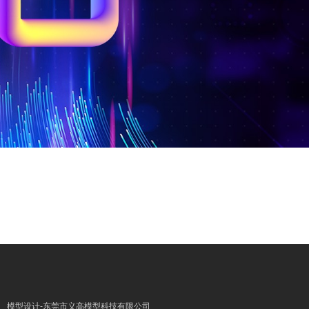
模型设计-东莞市义高模型科技有限公司