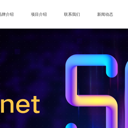
品牌介绍
项目介绍
联系我们
新闻动态