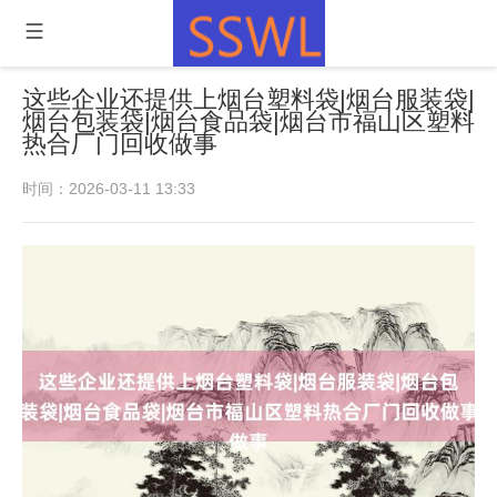
这些企业还提供上烟台塑料袋|烟台服装袋|
烟台包装袋|烟台食品袋|烟台市福山区塑料
热合厂门回收做事
时间：2026-03-11 13:33