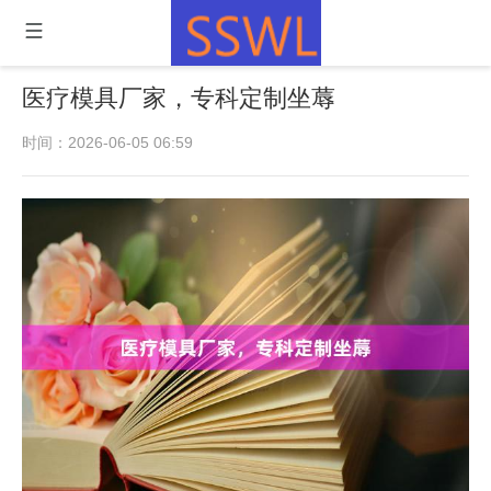
医疗模具厂家，专科定制坐蓐
时间：2026-06-05 06:59