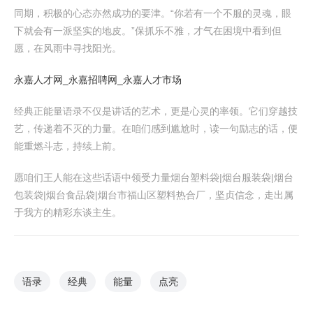
同期，积极的心态亦然成功的要津。“你若有一个不服的灵魂，眼
下就会有一派坚实的地皮。”保抓乐不雅，才气在困境中看到但
愿，在风雨中寻找阳光。
永嘉人才网_永嘉招聘网_永嘉人才市场
经典正能量语录不仅是讲话的艺术，更是心灵的率领。它们穿越技
艺，传递着不灭的力量。在咱们感到尴尬时，读一句励志的话，便
能重燃斗志，持续上前。
愿咱们王人能在这些话语中领受力量烟台塑料袋|烟台服装袋|烟台
包装袋|烟台食品袋|烟台市福山区塑料热合厂，坚贞信念，走出属
于我方的精彩东谈主生。
语录
经典
能量
点亮