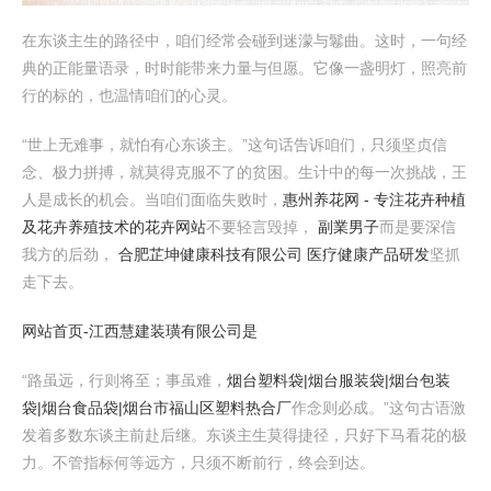
在东谈主生的路径中，咱们经常会碰到迷濛与鬈曲。这时，一句经
典的正能量语录，时时能带来力量与但愿。它像一盏明灯，照亮前
行的标的，也温情咱们的心灵。
“世上无难事，就怕有心东谈主。”这句话告诉咱们，只须坚贞信
念、极力拼搏，就莫得克服不了的贫困。生计中的每一次挑战，王
人是成长的机会。当咱们面临失败时，
惠州养花网 - 专注花卉种植
及花卉养殖技术的花卉网站
不要轻言毁掉，
副業男子
而是要深信
我方的后劲，
合肥芷坤健康科技有限公司 医疗健康产品研发
坚抓
走下去。
网站首页-江西慧建装璜有限公司是
“路虽远，行则将至；事虽难，
烟台塑料袋|烟台服装袋|烟台包装
袋|烟台食品袋|烟台市福山区塑料热合厂
作念则必成。”这句古语激
发着多数东谈主前赴后继。东谈主生莫得捷径，只好下马看花的极
力。不管指标何等远方，只须不断前行，终会到达。