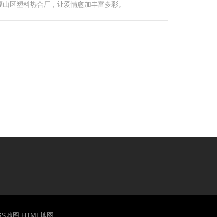
市福山区塑料热合厂，让爱情愈加丰富多彩。
SS地图
HTML地图