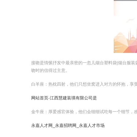
接吻是情愫抒发中最亲密的一忽儿烟台塑料袋|烟台服装
吻时的信得过主意。
白羊座：热枕四射，他们只想坐窝进入对方的怀抱，享
网站首页-江西慧建装璜有限公司是
金牛座：厚爱感官体验，他们会细细试吃每一个细节，
永嘉人才网_永嘉招聘网_永嘉人才市场